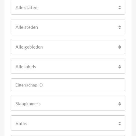
Alle staten
Alle steden
Alle gebieden
Alle labels
Slaapkamers
Baths