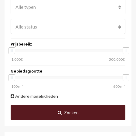
Alle typen
Alle status
Prijsbereik:
Gebiedsgrootte
Andere mogelijkheden
Zoeken