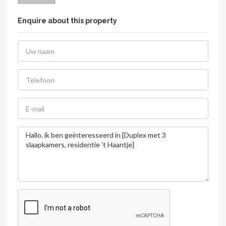
Enquire about this property